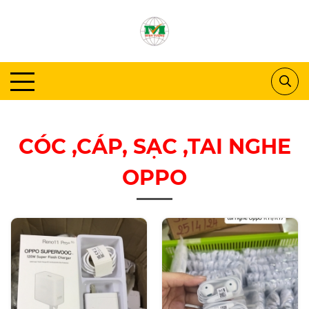
CÓC ,CÁP, SẠC ,TAI NGHE
OPPO