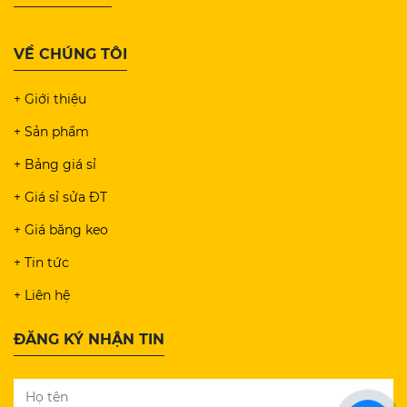
VỀ CHÚNG TÔI
+ Giới thiệu
+ Sản phẩm
+ Bảng giá sỉ
+ Giá sỉ sửa ĐT
+ Giá băng keo
+ Tin tức
+ Liên hệ
ĐĂNG KÝ NHẬN TIN