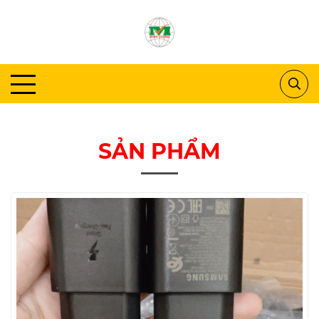
SẢN PHẨM