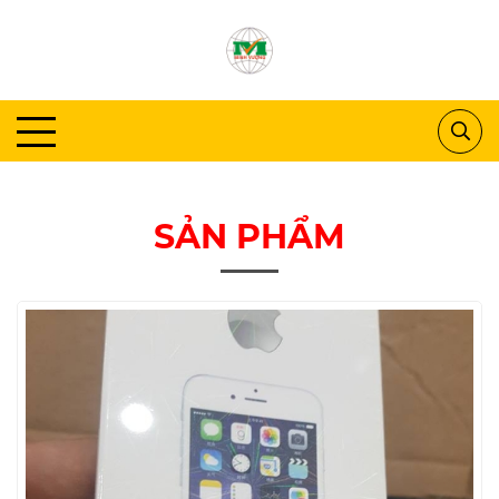
SẢN PHẨM