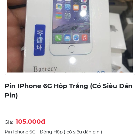
Pin IPhone 6G Hộp Trắng (có Siêu Dán
Pin)
105.000đ
Giá:
Pin Iphone 6G - Đóng Hộp ( có siêu dán pin )