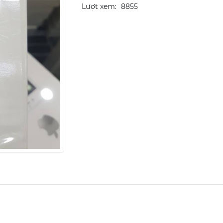
Lượt xem:
8855