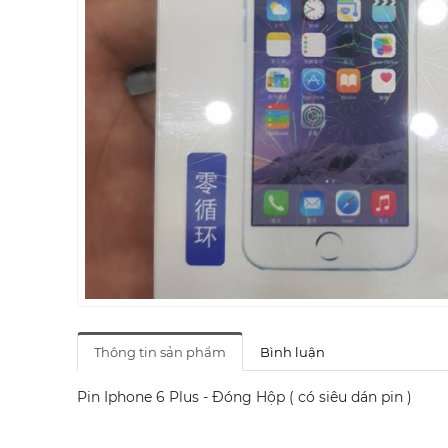
Thông tin sản phẩm
Bình luận
Pin Iphone 6 Plus - Đóng Hộp ( có siêu dán pin )