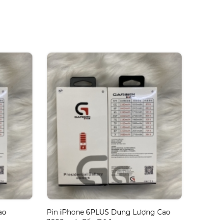
ao
Pin iPhone 6PLUS Dung Lượng Cao