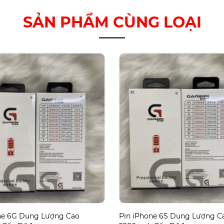
SẢN PHẨM CÙNG LOẠI
ne 6G Dung Lượng Cao
Pin iPhone 6S Dung Lượng C