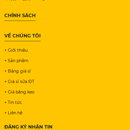
CHÍNH SÁCH
VỀ CHÚNG TÔI
+ Giới thiệu
+ Sản phẩm
+ Bảng giá sỉ
+ Giá sỉ sửa ĐT
+ Giá băng keo
+ Tin tức
+ Liên hệ
ĐĂNG KÝ NHẬN TIN