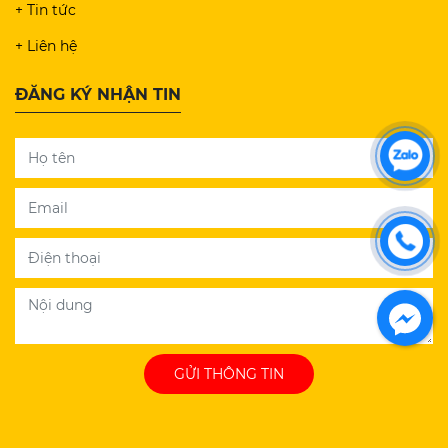
+ Tin tức
+ Liên hệ
ĐĂNG KÝ NHẬN TIN