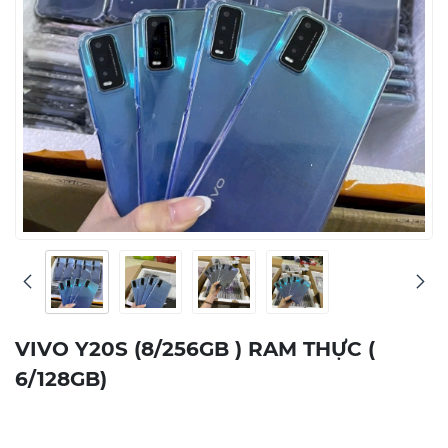
VIVO Y20S (8/256GB ) RAM THỰC (
6/128GB)